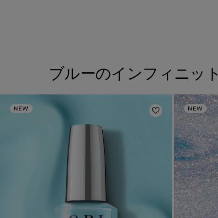
ブルーのインフィニッ
NEW
NEW
ほしいものリスト