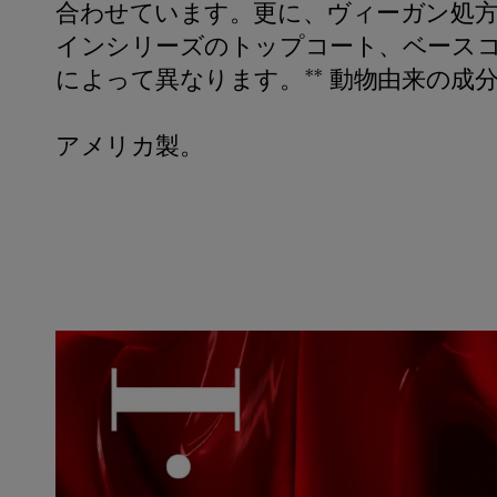
合わせています。更に、ヴィーガン処方
インシリーズのトップコート、ベースコ
によって異なります。** 動物由来の
アメリカ製。