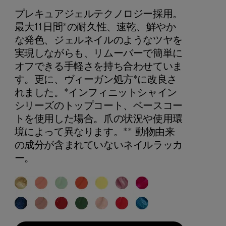
プレキュアジェルテクノロジー採用。
最大11日間*の耐久性、速乾、鮮やか
な発色、ジェルネイルのようなツヤを
実現しながらも、リムーバーで簡単に
オフできる手軽さを持ち合わせていま
す。更に、ヴィーガン処方*に改良さ
れました。*インフィニットシャイン
シリーズのトップコート、ベースコー
トを使用した場合。爪の状況や使用環
境によって異なります。** 動物由来
の成分が含まれていないネイルラッカ
ー。