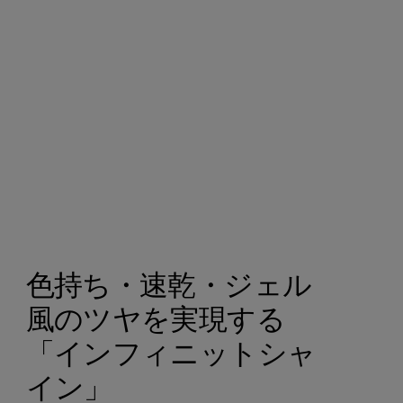
色持ち・速乾・ジェル
風のツヤを実現する
「インフィニットシャ
イン」