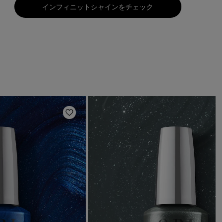
インフィニットシャインをチェック
ほしいものリストに追加