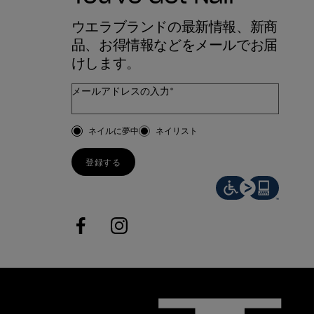
ウエラブランドの最新情報、新商
品、お得情報などをメールでお届
けします。
メールアドレスの入力*
お客様のタイプ
ネイルに夢中
ネイリスト
登録する
facebook
instagram