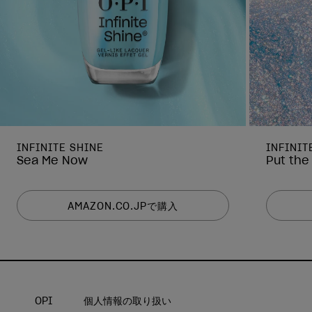
INFINITE SHINE
INFINIT
Sea Me Now
Put the 
AMAZON.CO.JPで購入
OPI
個人情報の取り扱い