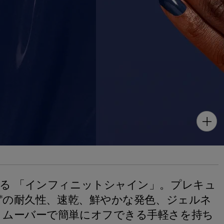
る 「インフィニットシャイン」。プレキュ
間*の耐久性、速乾、鮮やかな発色、ジェルネ
リムーバーで簡単にオフできる手軽さを持ち