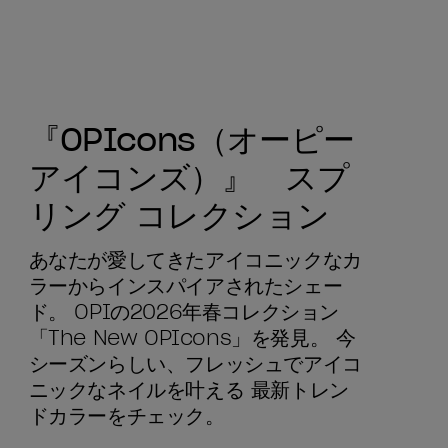
『OPIcons（オーピー
アイコンズ）』 スプ
リング コレクション
あなたが愛してきたアイコニックなカ
ラーからインスパイアされたシェー
ド。 OPIの2026年春コレクション
「The New OPIcons」を発見。 今
シーズンらしい、フレッシュでアイコ
ニックなネイルを叶える 最新トレン
ドカラーをチェック。