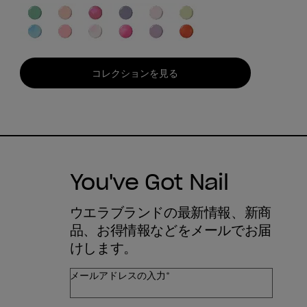
コレクションを見る
You've Got Nail
ウエラブランドの最新情報、新商
品、お得情報などをメールでお届
けします。
メールアドレスの入力*