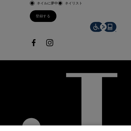
お客様のタイプ
ネイルに夢中
ネイリスト
登録する
facebook
instagram