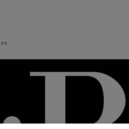
禁じます。