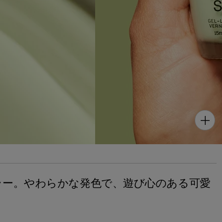
ラー。やわらかな発色で、遊び心のある可愛