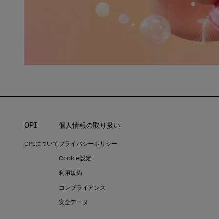
OPI
個人情報の取り扱い
OPIについて
プライバシーポリシー
Cookie設定
利用規約
コンプライアンス
安全データ