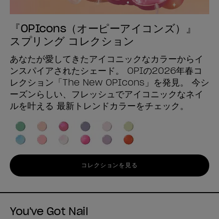
『OPIcons（オーピーアイコンズ）』
スプリング コレクション
あなたが愛してきたアイコニックなカラーからイ
ンスパイアされたシェード。 OPIの2026年春コ
レクション「The New OPIcons」を発見。 今シ
ーズンらしい、フレッシュでアイコニックなネイ
ルを叶える 最新トレンドカラーをチェック。
コレクションを見る
You've Got Nail