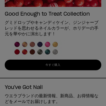
Good Enough to Treat Collection
グミドロップやキャンディケイン、ジンジャーブ
レッドを思わせるネイルカラーが、ホリデーの手
元を華やかに演出します！
今すぐ購入
You've Got Nail
ウエラブランドの最新情報、新商品、お得情報な
どをメールでお届けします。