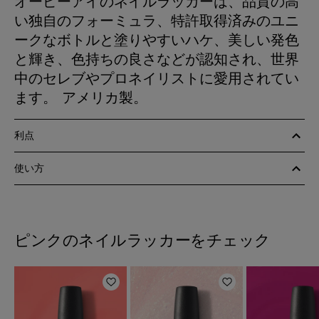
オーピーアイのネイルラッカーは、品質の高
い独自のフォーミュラ、特許取得済みのユニ
ークなボトルと塗りやすいハケ、美しい発色
と輝き、色持ちの良さなどが認知され、世界
中のセレブやプロネイリストに愛用されてい
ます。 アメリカ製。
利点
使い方
ピンクのネイルラッカーをチェック
ほしいものリストに追加
ほしいものリスト