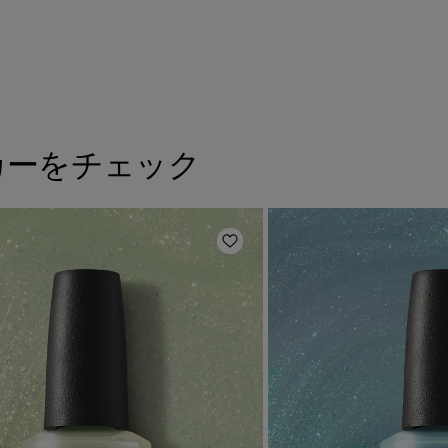
カーをチェック
に追加
ほしいものリストに追加