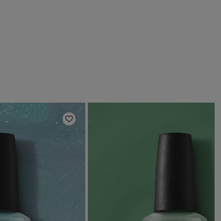
ほしいものリストに追加