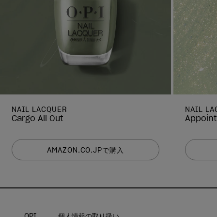
NAIL LACQUER
NAIL L
Cargo All Out
Appoin
AMAZON.CO.JPで購入
OPI
個人情報の取り扱い