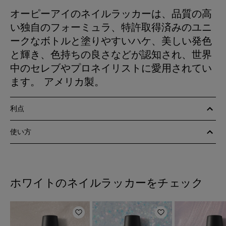
オーピーアイのネイルラッカーは、品質の高
い独自のフォーミュラ、特許取得済みのユニ
ークなボトルと塗りやすいハケ、美しい発色
と輝き、色持ちの良さなどが認知され、世界
中のセレブやプロネイリストに愛用されてい
ます。 アメリカ製。
利点
使い方
ホワイトのネイルラッカーをチェック
ほしいものリストに追加
ほしいものリスト