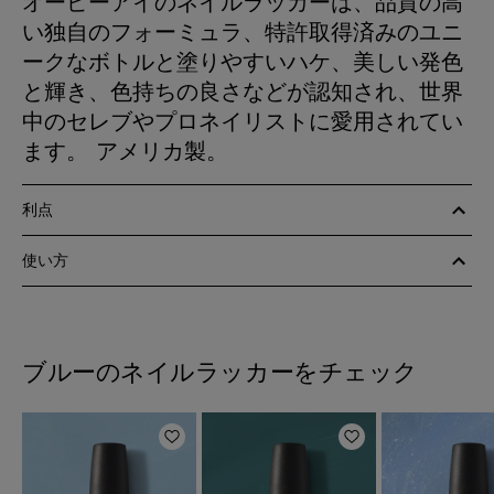
オーピーアイのネイルラッカーは、品質の高
い独自のフォーミュラ、特許取得済みのユニ
ークなボトルと塗りやすいハケ、美しい発色
と輝き、色持ちの良さなどが認知され、世界
中のセレブやプロネイリストに愛用されてい
ます。 アメリカ製。
利点
使い方
ブルーのネイルラッカーをチェック
ほしいものリストに追加
ほしいものリスト