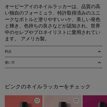
オーピーアイのネイルラッカーは、品質の高
い独自のフォーミュラ、特許取得済みのユニ
ークなボトルと塗りやすいハケ、美しい発色
と輝き、色持ちの良さなどが認知され、世界
中のセレブやプロネイリストに愛用されてい
ます。 アメリカ製。
利点
使い方
ピンクのネイルラッカーをチェック
ほしいものリストに追加
ほしいものリスト