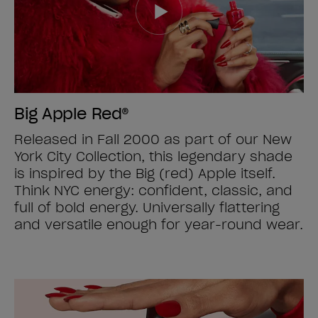
Big Apple Red®
Released in Fall 2000 as part of our New
York City Collection, this legendary shade
is inspired by the Big (red) Apple itself.
Think NYC energy: confident, classic, and
full of bold energy. Universally flattering
and versatile enough for year-round wear.