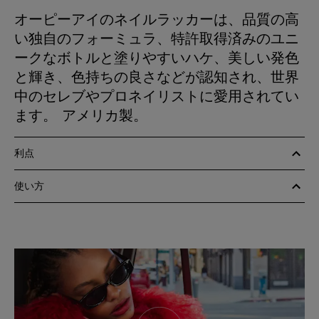
オーピーアイのネイルラッカーは、品質の高
い独自のフォーミュラ、特許取得済みのユニ
ークなボトルと塗りやすいハケ、美しい発色
と輝き、色持ちの良さなどが認知され、世界
中のセレブやプロネイリストに愛用されてい
ます。 アメリカ製。
利点
使い方