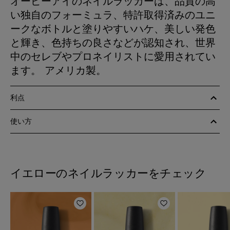
オーピーアイのネイルラッカーは、品質の高
い独自のフォーミュラ、特許取得済みのユニ
ークなボトルと塗りやすいハケ、美しい発色
と輝き、色持ちの良さなどが認知され、世界
中のセレブやプロネイリストに愛用されてい
ます。 アメリカ製。
利点
使い方
イエローのネイルラッカーをチェック
ほしいものリストに追加
ほしいものリスト