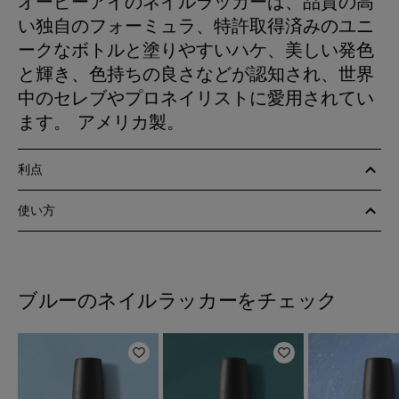
オーピーアイのネイルラッカーは、品質の高
い独自のフォーミュラ、特許取得済みのユニ
ークなボトルと塗りやすいハケ、美しい発色
と輝き、色持ちの良さなどが認知され、世界
中のセレブやプロネイリストに愛用されてい
ます。 アメリカ製。
利点
使い方
ブルーのネイルラッカーをチェック
ほしいものリストに追加
ほしいものリスト