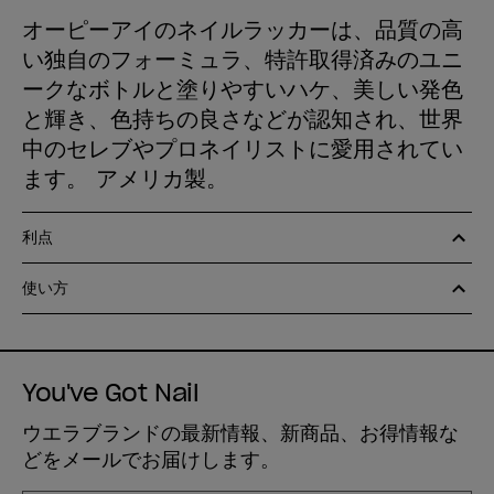
オーピーアイのネイルラッカーは、品質の高
い独自のフォーミュラ、特許取得済みのユニ
ークなボトルと塗りやすいハケ、美しい発色
と輝き、色持ちの良さなどが認知され、世界
中のセレブやプロネイリストに愛用されてい
ます。 アメリカ製。
利点
使い方
You've Got Nail
ウエラブランドの最新情報、新商品、お得情報な
どをメールでお届けします。