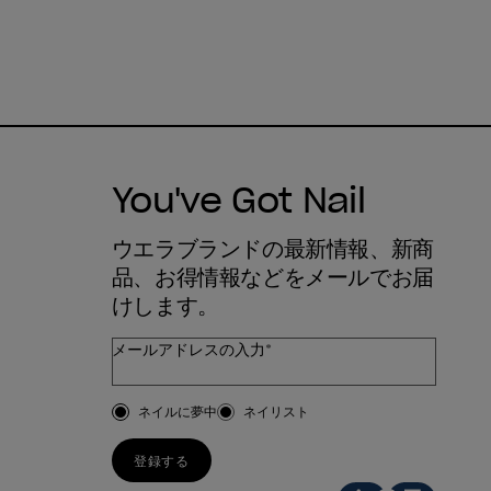
You've Got Nail
ウエラブランドの最新情報、新商
品、お得情報などをメールでお届
けします。
メールアドレスの入力*
お客様のタイプ
ネイルに夢中
ネイリスト
登録する