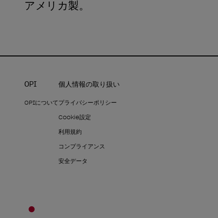
アメリカ製。
OPI
個人情報の取り扱い
OPIについて
プライバシーポリシー
Cookie設定
利用規約
コンプライアンス
安全データ