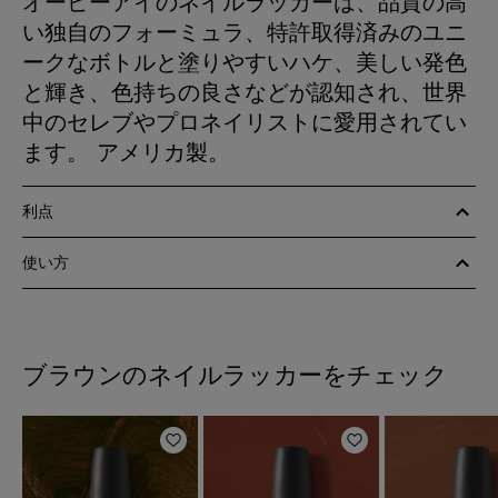
オーピーアイのネイルラッカーは、品質の高
い独自のフォーミュラ、特許取得済みのユニ
ークなボトルと塗りやすいハケ、美しい発色
と輝き、色持ちの良さなどが認知され、世界
中のセレブやプロネイリストに愛用されてい
ます。 アメリカ製。
利点
使い方
ブラウンのネイルラッカーをチェック
ほしいものリストに追加
ほしいものリスト