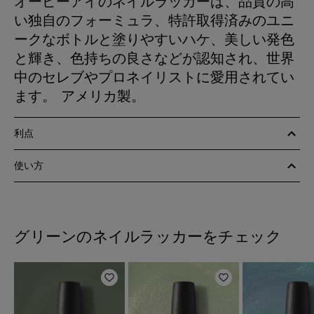
オーピーアイのネイルラッカーは、品質の高
い独自のフォーミュラ、特許取得済みのユニ
ークなボトルと塗りやすいハケ、美しい発色
と輝き、色持ちの良さなどが認知され、世界
中のセレブやプロネイリストに愛用されてい
ます。 アメリカ製。
利点
使い方
グリーンのネイルラッカーをチェック
ほしいものリストに追加
ほしいものリスト