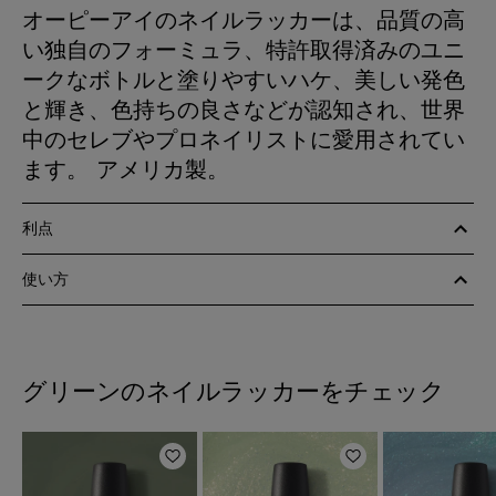
オーピーアイのネイルラッカーは、品質の高
い独自のフォーミュラ、特許取得済みのユニ
ークなボトルと塗りやすいハケ、美しい発色
と輝き、色持ちの良さなどが認知され、世界
中のセレブやプロネイリストに愛用されてい
ます。 アメリカ製。
利点
使い方
グリーンのネイルラッカーをチェック
ほしいものリストに追加
ほしいものリスト