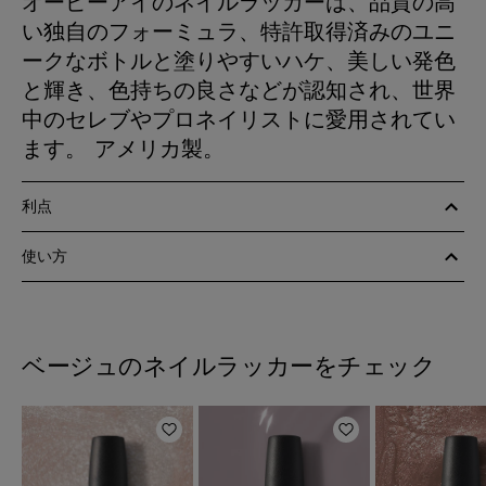
オーピーアイのネイルラッカーは、品質の高
い独自のフォーミュラ、特許取得済みのユニ
ークなボトルと塗りやすいハケ、美しい発色
と輝き、色持ちの良さなどが認知され、世界
中のセレブやプロネイリストに愛用されてい
ます。 アメリカ製。
利点
使い方
ベージュのネイルラッカーをチェック
ほしいものリストに追加
ほしいものリスト