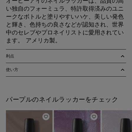
オーピーアイのネイルラッカーは、品質の高
い独自のフォーミュラ、特許取得済みのユニ
ークなボトルと塗りやすいハケ、美しい発色
と輝き、色持ちの良さなどが認知され、世界
中のセレブやプロネイリストに愛用されてい
ます。 アメリカ製。
利点
使い方
パープルのネイルラッカーをチェック
ほしいものリストに追加
ほしいものリスト