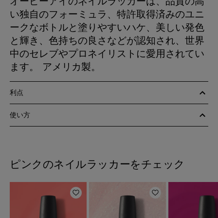
オーピーアイのネイルラッカーは、品質の高
い独自のフォーミュラ、特許取得済みのユニ
ークなボトルと塗りやすいハケ、美しい発色
と輝き、色持ちの良さなどが認知され、世界
中のセレブやプロネイリストに愛用されてい
ます。 アメリカ製。
利点
使い方
ピンクのネイルラッカーをチェック
ほしいものリストに追加
ほしいものリスト