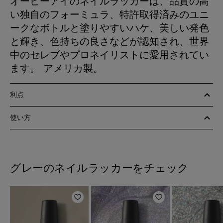
オーピーアイのネイルラッカーは、品質の高
い独自のフォーミュラ、特許取得済みのユニ
ークなボトルと塗りやすいハケ、美しい発色
と輝き、色持ちの良さなどが認知され、世界
中のセレブやプロネイリストに愛用されてい
ます。 アメリカ製。
利点
使い方
グレーのネイルラッカーをチェック
ほしいものリストに追加
ほしいものリスト