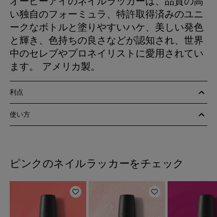
オーピーアイのネイルラッカーは、品質の高
い独自のフォーミュラ、特許取得済みのユニ
ークなボトルと塗りやすいハケ、美しい発色
と輝き、色持ちの良さなどが認知され、世界
中のセレブやプロネイリストに愛用されてい
ます。 アメリカ製。
利点
使い方
ピンクのネイルラッカーをチェック
ほしいものリストに追加
ほしいものリスト