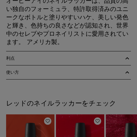
オーピーアイのネイルラッカーは、品質の高
い独自のフォーミュラ、特許取得済みのユニ
ークなボトルと塗りやすいハケ、美しい発色
と輝き、色持ちの良さなどが認知され、世界
中のセレブやプロネイリストに愛用されてい
ます。 アメリカ製。
利点
使い方
レッドのネイルラッカーをチェック
ほしいものリストに追加
ほしいものリスト