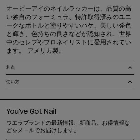
オーピーアイのネイルラッカーは、品質の高
い独自のフォーミュラ、特許取得済みのユニ
ークなボトルと塗りやすいハケ、美しい発色
と輝き、色持ちの良さなどが認知され、世界
中のセレブやプロネイリストに愛用されてい
ます。 アメリカ製。
利点
使い方
You've Got Nail
ウエラブランドの最新情報、新商品、お得情報な
どをメールでお届けします。