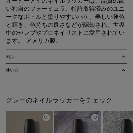
オーピーアイのネイルラッカーは、品質の高
い独自のフォーミュラ、特許取得済みのユニ
ークなボトルと塗りやすいハケ、美しい発色
と輝き、色持ちの良さなどが認知され、世界
中のセレブやプロネイリストに愛用されてい
ます。 アメリカ製。
利点
使い方
グレーのネイルラッカーをチェック
ほしいものリストに追加
ほしいものリスト