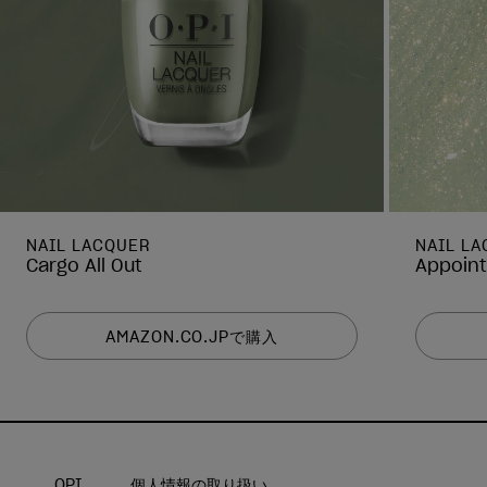
NAIL LACQUER
NAIL L
Cargo All Out
Appoin
AMAZON.CO.JPで購入
OPI
個人情報の取り扱い