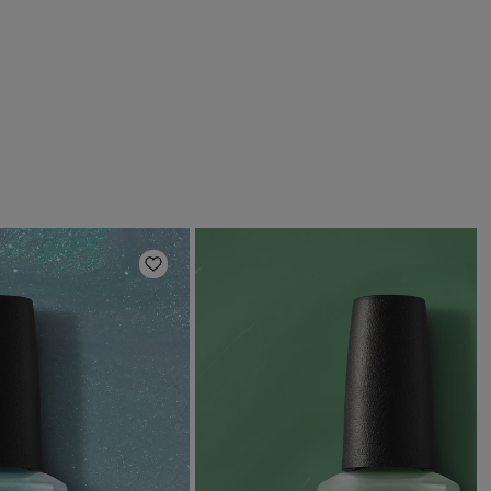
ほしいものリストに追加