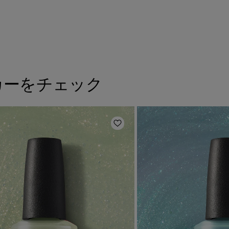
カーをチェック
に追加
ほしいものリストに追加