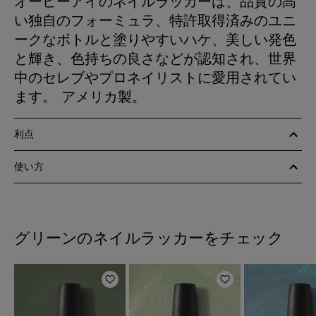
オーピーアイのネイルラッカーは、品質の高
い独自のフォーミュラ、特許取得済みのユニ
ークなボトルと塗りやすいハケ、美しい発色
と輝き、色持ちの良さなどが認知され、世界
中のセレブやプロネイリストに愛用されてい
ます。 アメリカ製。
利点
使い方
グリーンのネイルラッカーをチェック
ほしいものリストに追加
ほしいものリスト