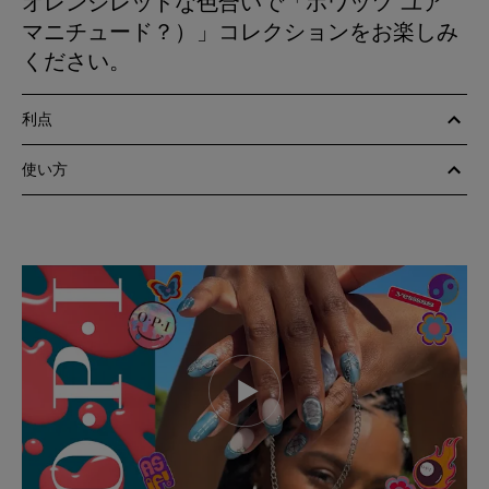
オレンジレッドな色合いで「ホワッツ ユア
マニチュード？）」コレクションをお楽しみ
ください。
利点
使い方