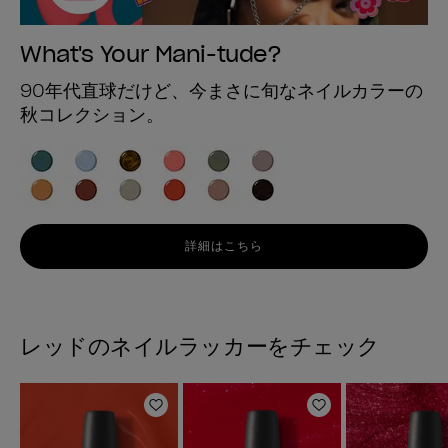
What's Your Mani-tude?
90年代直球だけど、今まさに旬なネイルカラーの
秋コレクション。
詳細はこちら
レッドのネイルラッカーをチェック
ほしいものリストに追加
ほしいものリスト