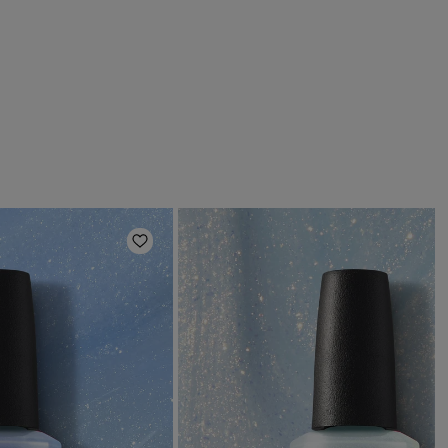
ほしいものリストに追加