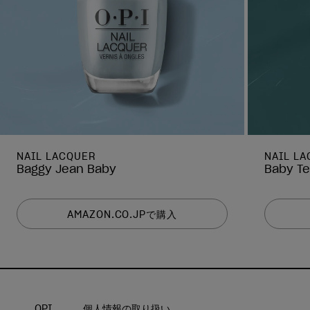
NAIL LACQUER
NAIL L
Baggy Jean Baby
Baby Te
AMAZON.CO.JPで購入
OPI
個人情報の取り扱い