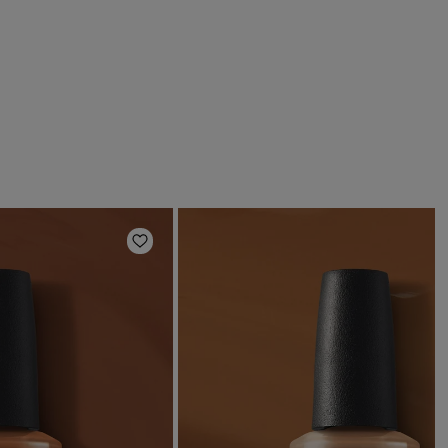
ほしいものリストに追加