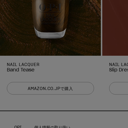
NAIL LACQUER
NAIL L
Band Tease
Slip Dr
AMAZON.CO.JPで購入
OPI
個人情報の取り扱い