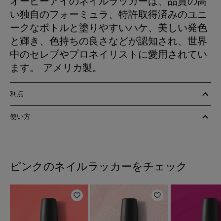
オーピーアイのネイルラッカーは、品質の高
い独自のフォーミュラ、特許取得済みのユニ
ークなボトルと塗りやすいハケ、美しい発色
と輝き、色持ちの良さなどが認知され、世界
中のセレブやプロネイリストに愛用されてい
ます。 アメリカ製。
利点
使い方
ピンクのネイルラッカーをチェック
ほしいものリストに追加
ほしいものリスト