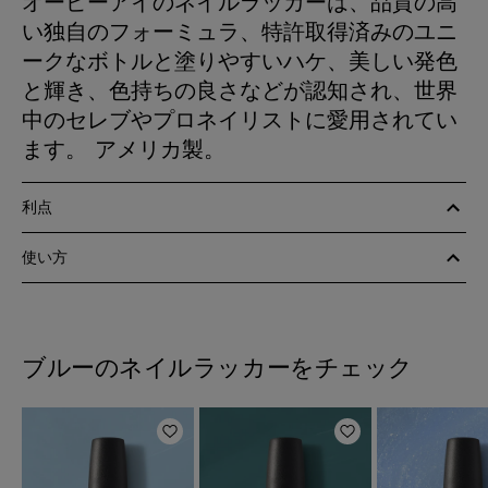
オーピーアイのネイルラッカーは、品質の高
い独自のフォーミュラ、特許取得済みのユニ
ークなボトルと塗りやすいハケ、美しい発色
と輝き、色持ちの良さなどが認知され、世界
中のセレブやプロネイリストに愛用されてい
ます。 アメリカ製。
利点
使い方
ブルーのネイルラッカーをチェック
ほしいものリストに追加
ほしいものリスト