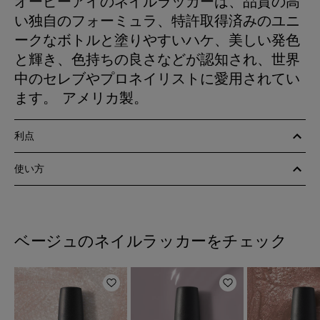
オーピーアイのネイルラッカーは、品質の高
い独自のフォーミュラ、特許取得済みのユニ
ークなボトルと塗りやすいハケ、美しい発色
と輝き、色持ちの良さなどが認知され、世界
中のセレブやプロネイリストに愛用されてい
ます。 アメリカ製。
利点
使い方
ベージュのネイルラッカーをチェック
ほしいものリストに追加
ほしいものリスト