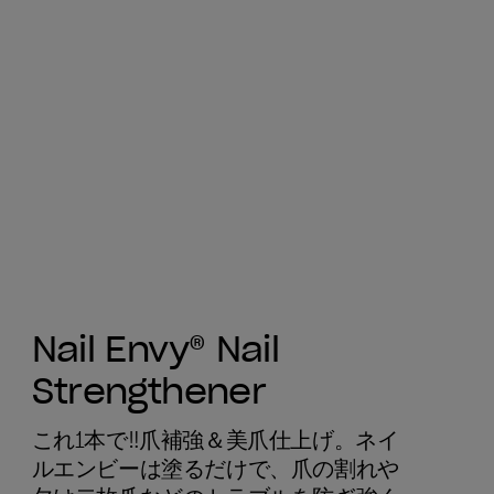
Nail Envy® Nail
Strengthener
これ1本で‼爪補強＆美爪仕上げ。ネイ
ルエンビーは塗るだけで、爪の割れや