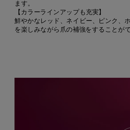
ます。
【カラーラインアップも充実】
鮮やかなレッド、ネイビー、ピンク、
を楽しみながら爪の補強をすることが