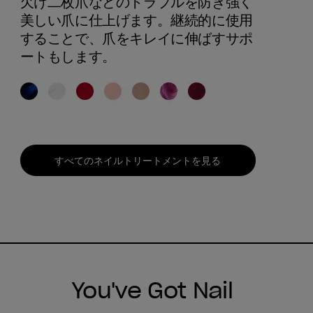
欠け二枚爪などのトラブルを防ぎ強く
美しい爪に仕上げます。継続的に使用
することで、爪をキレイに伸ばすサポ
ートもします。
すべてのネイルトリートメントを見る
You've Got Nail