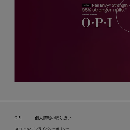
OPI
個人情報の取り扱い
OPIについて
プライバシーポリシー