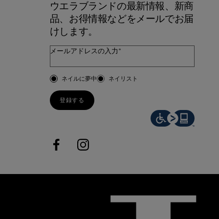
ウエラブランドの最新情報、新商
品、お得情報などをメールでお届
けします。
メールアドレスの入力*
お客様のタイプ
ネイルに夢中
ネイリスト
登録する
facebook
instagram