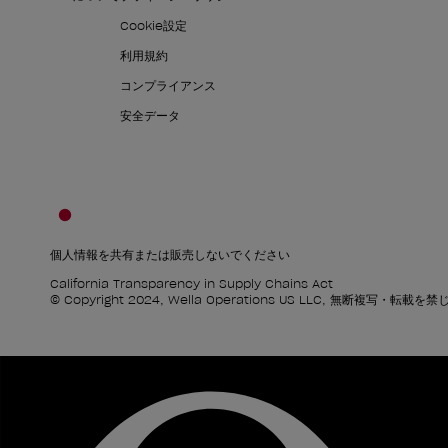
Cookie設定
利用規約
コンプライアンス
安全データ
個人情報を共有または販売しないでください
California Transparency in Supply Chains Act
© Copyright 2024, Wella Operations US LLC, 無断複写・転載を