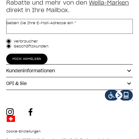
Rabatte und mehr von den
Wella-Marken
direkt in Ihre Mailbox.
Geben Sie Ihre E-Mail-Adresse ein *
Kundenart
Verbraucher
Geschäftskunden
MICH ANMELDEN
Kundeninformationen
OPI & Sie
instagram
facebook
Cookie-Einstellungen