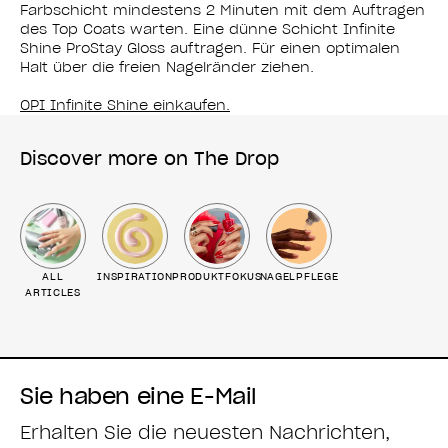
Farbschicht mindestens 2 Minuten mit dem Auftragen
des Top Coats warten. Eine dünne Schicht Infinite
Shine ProStay Gloss auftragen. Für einen optimalen
Halt über die freien Nagelränder ziehen.
OPI Infinite Shine einkaufen.
Discover more on The Drop
ALL
INSPIRATION
PRODUKTFOKUS
NAGELPFLEGE
ARTICLES
Sie haben eine E-Mail
Erhalten Sie die neuesten Nachrichten,