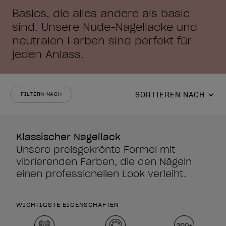
Basics, die alles andere als basic
sind. Unsere Nude-Nagellacke und
neutralen Farben sind perfekt für
jeden Anlass.
SORTIEREN NACH
FILTERN NACH
Klassischer Nagellack
Unsere preisgekrönte Formel mit
vibrierenden Farben, die den Nägeln
einen professionellen Look verleiht.
WICHTIGSTE EIGENSCHAFTEN