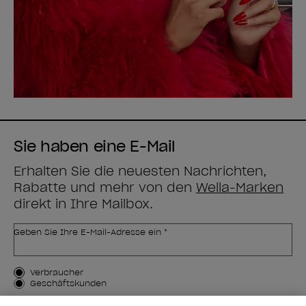
Sie haben eine E-Mail
Erhalten Sie die neuesten Nachrichten,
Rabatte und mehr von den
Wella-Marken
direkt in Ihre Mailbox.
Geben Sie Ihre E-Mail-Adresse ein *
Kundenart
Verbraucher
Geschäftskunden