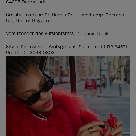
64295 Darmstadt
Geschäftsführer:
Dr. Henrik Rolf Haverkamp, Thomas
Bär, Hector Reguera
Vorsitzender des Aufsichtsrats:
Dr. Janis Block
Sitz in Darmstadt - Amtsgericht:
Darmstadt HRB 94871,
Ust.ID: DE 304310603