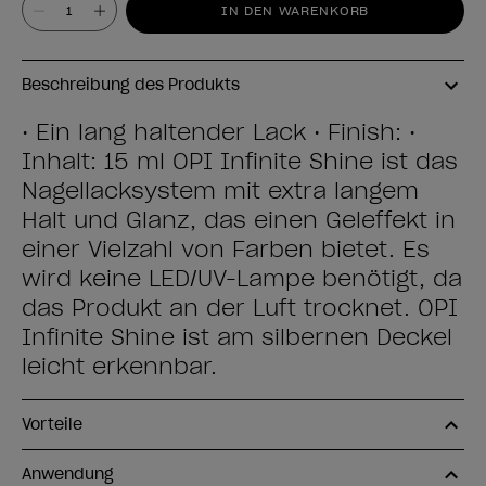
Wert
IN DEN WARENKORB
Beschreibung des Produkts
• Ein lang haltender Lack • Finish: •
Inhalt: 15 ml OPI Infinite Shine ist das
Nagellacksystem mit extra langem
Halt und Glanz, das einen Geleffekt in
einer Vielzahl von Farben bietet. Es
wird keine LED/UV-Lampe benötigt, da
das Produkt an der Luft trocknet. OPI
Infinite Shine ist am silbernen Deckel
leicht erkennbar.
Vorteile
Anwendung