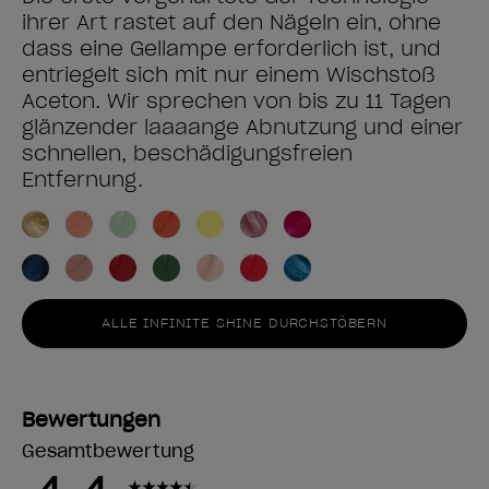
ihrer Art rastet auf den Nägeln ein, ohne
dass eine Gellampe erforderlich ist, und
entriegelt sich mit nur einem Wischstoß
Aceton. Wir sprechen von bis zu 11 Tagen
glänzender laaaange Abnutzung und einer
schnellen, beschädigungsfreien
Entfernung.
ALLE INFINITE SHINE DURCHSTÖBERN