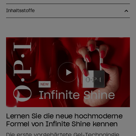
Inhaltsstoffe
Lernen Sie die neue hochmoderne
Formel von Infinite Shine kennen
Die erste vorgehärtete Gel-Technologie