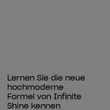
Lernen Sie die neue
hochmoderne
Formel von Infinite
Shine kennen