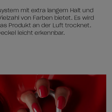
ksystem mit extra langem Halt und
Vielzahl von Farben bietet. Es wird
as Produkt an der Luft trocknet.
Deckel leicht erkennbar.