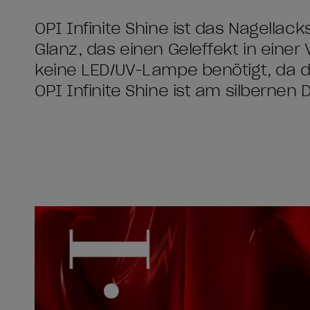
OPI Infinite Shine ist das Nagellac
Glanz, das einen Geleffekt in einer 
keine LED/UV-Lampe benötigt, da d
OPI Infinite Shine ist am silbernen 