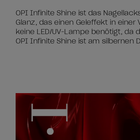
OPI Infinite Shine ist das Nagellac
Glanz, das einen Geleffekt in einer 
keine LED/UV-Lampe benötigt, da d
OPI Infinite Shine ist am silbernen 