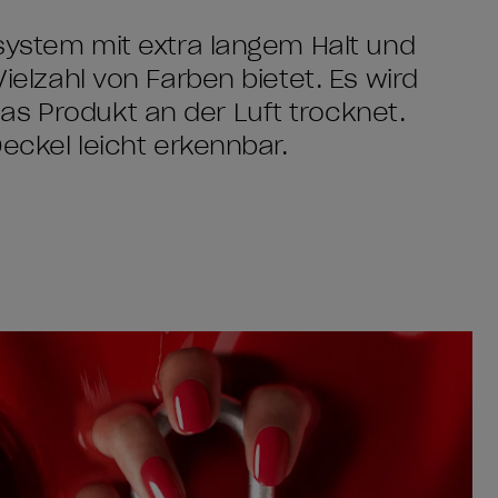
ksystem mit extra langem Halt und
Vielzahl von Farben bietet. Es wird
as Produkt an der Luft trocknet.
Deckel leicht erkennbar.