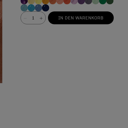
Wert
IN DEN WARENKORB