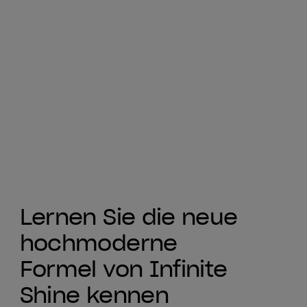
Lernen Sie die neue
hochmoderne
Formel von Infinite
Shine kennen