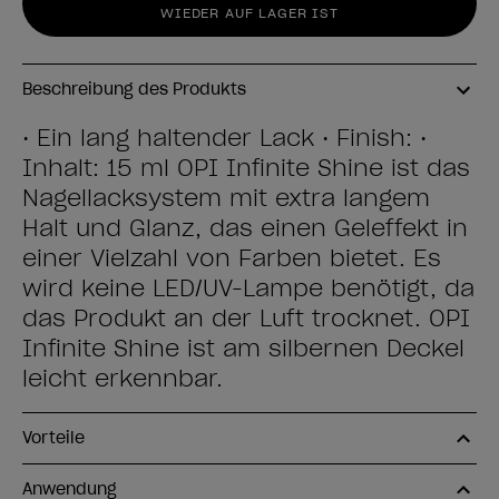
WIEDER AUF LAGER IST
Beschreibung des Produkts
• Ein lang haltender Lack • Finish: •
Inhalt: 15 ml OPI Infinite Shine ist das
Nagellacksystem mit extra langem
Halt und Glanz, das einen Geleffekt in
einer Vielzahl von Farben bietet. Es
wird keine LED/UV-Lampe benötigt, da
das Produkt an der Luft trocknet. OPI
Infinite Shine ist am silbernen Deckel
leicht erkennbar.
Vorteile
Anwendung