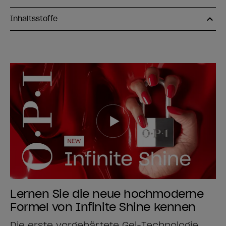
Inhaltsstoffe
Lernen Sie die neue hochmoderne
Formel von Infinite Shine kennen
Die erste vorgehärtete Gel-Technologie