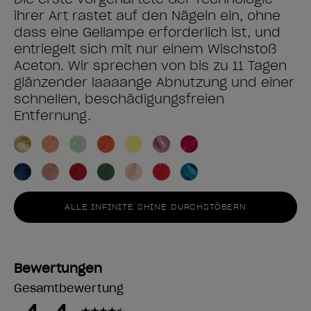
ihrer Art rastet auf den Nägeln ein, ohne
dass eine Gellampe erforderlich ist, und
entriegelt sich mit nur einem Wischstoß
Aceton. Wir sprechen von bis zu 11 Tagen
glänzender laaaange Abnutzung und einer
schnellen, beschädigungsfreien
Entfernung.
ALLE INFINITE SHINE DURCHSTÖBERN