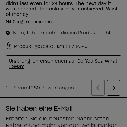
Sie haben eine E-Mail
Erhalten Sie die neuesten Nachrichten,
Rabatte und mehr von den
Wella-Marken