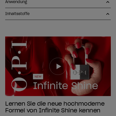
Anwendung
Inhaltsstoffe
Lernen Sie die neue hochmoderne
Formel von Infinite Shine kennen