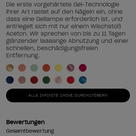
Die erste vorgehärtete Gel-Technologie
ihrer Art rastet auf den Nägeln ein, ohne
dass eine Gellampe erforderlich ist, und
entriegelt sich mit nur einem Wischstoß
Aceton. Wir sprechen von bis zu 11 Tagen
glänzender laaaange Abnutzung und einer
schnellen, beschädigungsfreien
Entfernung.
ALLE INFINITE SHINE DURCHSTÖBERN