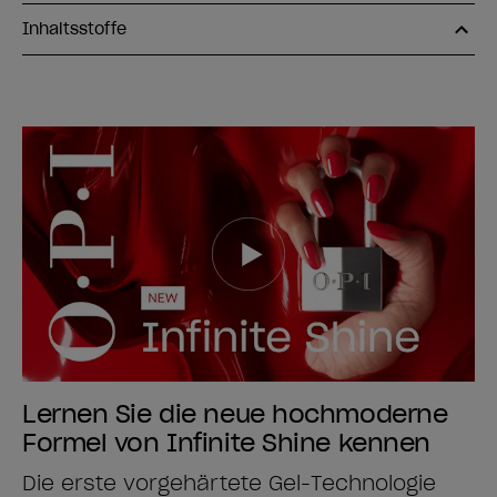
Inhaltsstoffe
Lernen Sie die neue hochmoderne
Formel von Infinite Shine kennen
Die erste vorgehärtete Gel-Technologie