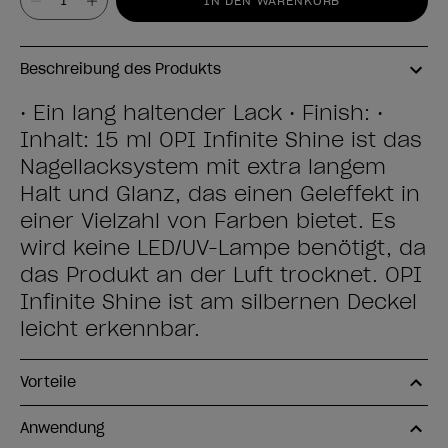
IN DEN WARENKORB
Beschreibung des Produkts
• Ein lang haltender Lack • Finish: •
Inhalt: 15 ml OPI Infinite Shine ist das
Nagellacksystem mit extra langem
Halt und Glanz, das einen Geleffekt in
einer Vielzahl von Farben bietet. Es
wird keine LED/UV-Lampe benötigt, da
das Produkt an der Luft trocknet. OPI
Infinite Shine ist am silbernen Deckel
leicht erkennbar.
Vorteile
Anwendung