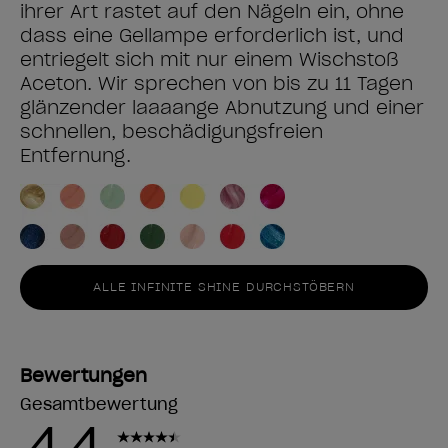
ihrer Art rastet auf den Nägeln ein, ohne
dass eine Gellampe erforderlich ist, und
entriegelt sich mit nur einem Wischstoß
Aceton. Wir sprechen von bis zu 11 Tagen
glänzender laaaange Abnutzung und einer
schnellen, beschädigungsfreien
Entfernung.
ALLE INFINITE SHINE DURCHSTÖBERN