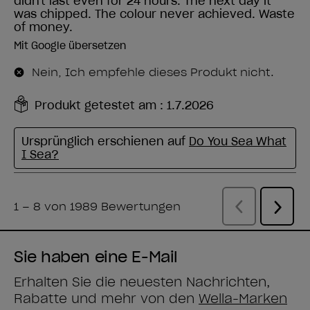
Sie haben eine E-Mail
Erhalten Sie die neuesten Nachrichten,
Rabatte und mehr von den
Wella-Marken