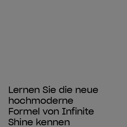
Lernen Sie die neue
hochmoderne
Formel von Infinite
Shine kennen