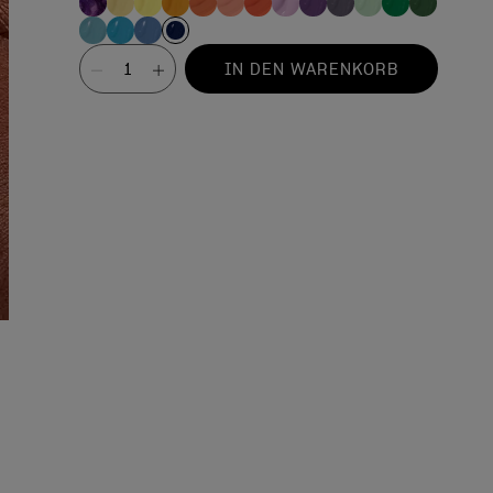
Wert
IN DEN WARENKORB