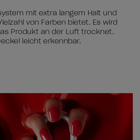
ksystem mit extra langem Halt und
Vielzahl von Farben bietet. Es wird
as Produkt an der Luft trocknet.
Deckel leicht erkennbar.