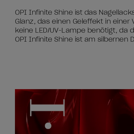
OPI Infinite Shine ist das Nagellac
Glanz, das einen Geleffekt in einer 
keine LED/UV-Lampe benötigt, da d
OPI Infinite Shine ist am silbernen 