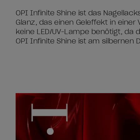
OPI Infinite Shine ist das Nagellac
Glanz, das einen Geleffekt in einer 
keine LED/UV-Lampe benötigt, da d
OPI Infinite Shine ist am silbernen 