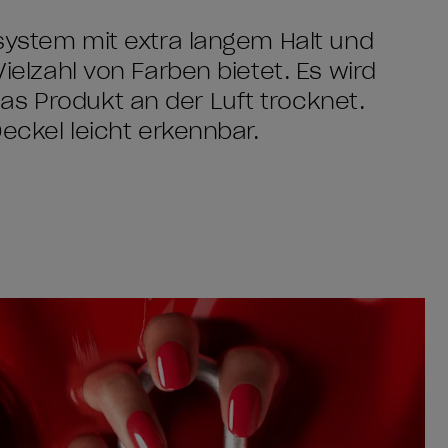
ksystem mit extra langem Halt und
Vielzahl von Farben bietet. Es wird
as Produkt an der Luft trocknet.
Deckel leicht erkennbar.