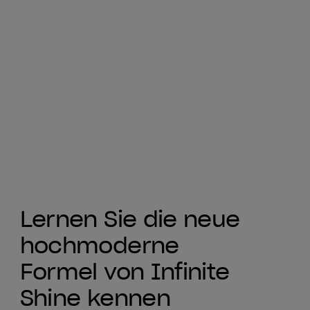
Lernen Sie die neue
hochmoderne
Formel von Infinite
Shine kennen