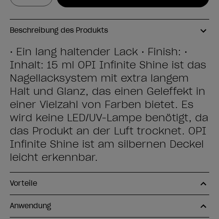
Beschreibung des Produkts
• Ein lang haltender Lack • Finish: •
Inhalt: 15 ml OPI Infinite Shine ist das
Nagellacksystem mit extra langem
Halt und Glanz, das einen Geleffekt in
einer Vielzahl von Farben bietet. Es
wird keine LED/UV-Lampe benötigt, da
das Produkt an der Luft trocknet. OPI
Infinite Shine ist am silbernen Deckel
leicht erkennbar.
Vorteile
Anwendung