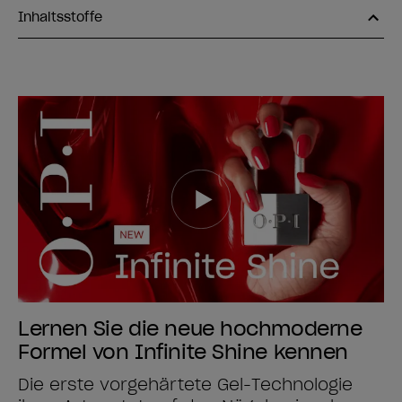
Inhaltsstoffe
Lernen Sie die neue hochmoderne
Formel von Infinite Shine kennen
Die erste vorgehärtete Gel-Technologie