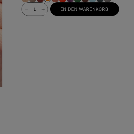
Wert
IN DEN WARENKORB