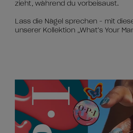
zieht, während du vorbeisaust.
Lass die Nägel sprechen - mit die
unserer Kollektion „What’s Your Ma