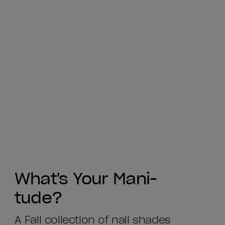
What's Your Mani-
tude?
A Fall collection of nail shades