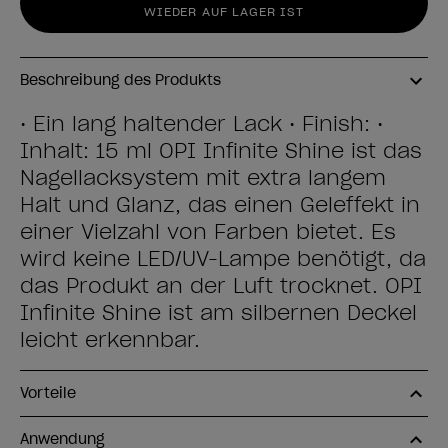
WIEDER AUF LAGER IST
Beschreibung des Produkts
• Ein lang haltender Lack • Finish: •
Inhalt: 15 ml OPI Infinite Shine ist das
Nagellacksystem mit extra langem
Halt und Glanz, das einen Geleffekt in
einer Vielzahl von Farben bietet. Es
wird keine LED/UV-Lampe benötigt, da
das Produkt an der Luft trocknet. OPI
Infinite Shine ist am silbernen Deckel
leicht erkennbar.
Vorteile
Anwendung