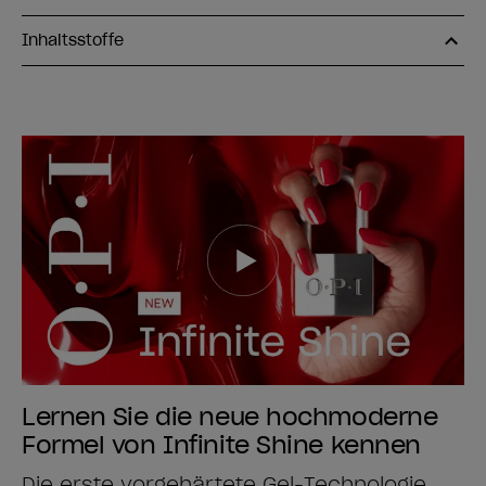
Inhaltsstoffe
Lernen Sie die neue hochmoderne
Formel von Infinite Shine kennen
Die erste vorgehärtete Gel-Technologie