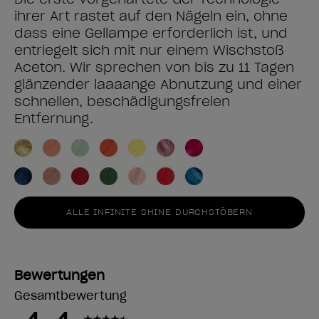
ihrer Art rastet auf den Nägeln ein, ohne
dass eine Gellampe erforderlich ist, und
entriegelt sich mit nur einem Wischstoß
Aceton. Wir sprechen von bis zu 11 Tagen
glänzender laaaange Abnutzung und einer
schnellen, beschädigungsfreien
Entfernung.
ALLE INFINITE SHINE DURCHSTÖBERN