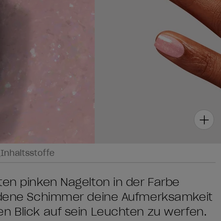
g
Inhaltsstoffe
ten pinken Nagelton in der Farbe
oldene Schimmer deine Aufmerksamkeit
n Blick auf sein Leuchten zu werfen.