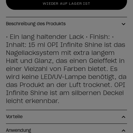
WIEDER AUF LAGER IST
Beschreibung des Produkts
• Ein lang haltender Lack • Finish: •
Inhalt: 15 ml OPI Infinite Shine ist das
Nagellacksystem mit extra langem
Halt und Glanz, das einen Geleffekt in
einer Vielzahl von Farben bietet. Es
wird keine LED/UV-Lampe benötigt, da
das Produkt an der Luft trocknet. OPI
Infinite Shine ist am silbernen Deckel
leicht erkennbar.
Vorteile
Anwendung