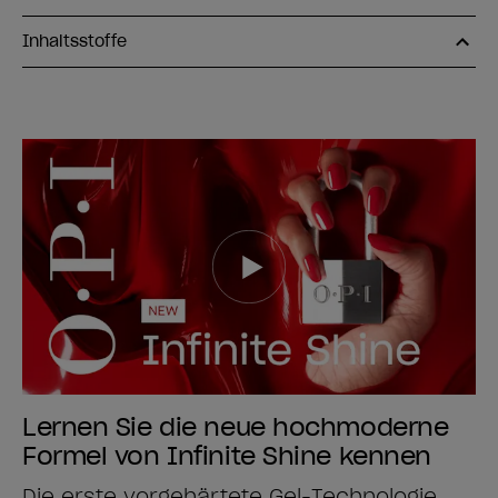
Inhaltsstoffe
Lernen Sie die neue hochmoderne
Formel von Infinite Shine kennen
Die erste vorgehärtete Gel-Technologie