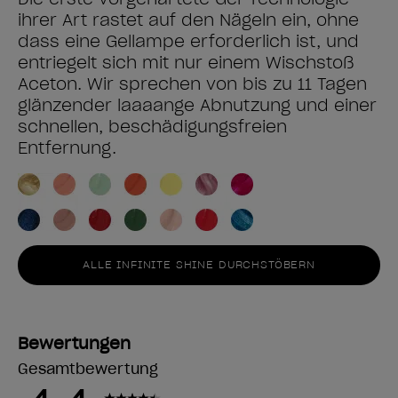
ihrer Art rastet auf den Nägeln ein, ohne
dass eine Gellampe erforderlich ist, und
entriegelt sich mit nur einem Wischstoß
Aceton. Wir sprechen von bis zu 11 Tagen
glänzender laaaange Abnutzung und einer
schnellen, beschädigungsfreien
Entfernung.
ALLE INFINITE SHINE DURCHSTÖBERN